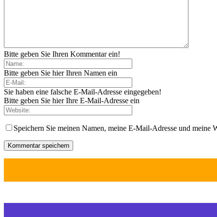
Bitte geben Sie Ihren Kommentar ein!
Bitte geben Sie hier Ihren Namen ein
Sie haben eine falsche E-Mail-Adresse eingegeben!
Bitte geben Sie hier Ihre E-Mail-Adresse ein
Speichern Sie meinen Namen, meine E-Mail-Adresse und meine W