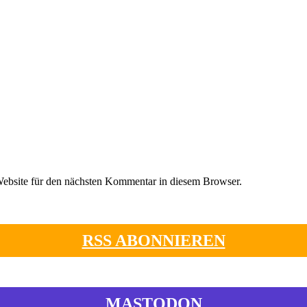
ebsite für den nächsten Kommentar in diesem Browser.
RSS ABONNIEREN
MASTODON