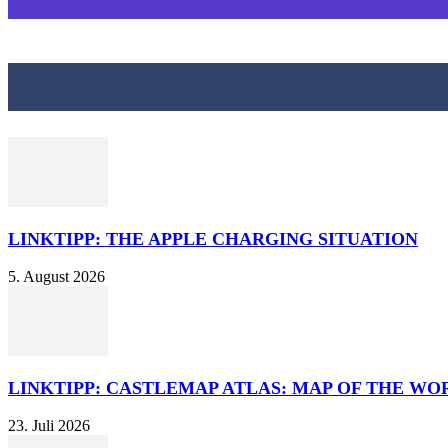
LINKTIPP: THE APPLE CHARGING SITUATION
5. August 2026
LINKTIPP: CASTLEMAP ATLAS: MAP OF THE WO
23. Juli 2026