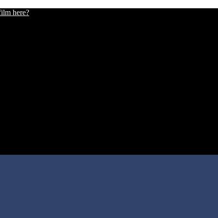
film here?