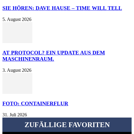
SIE HÖREN: DAVE HAUSE – TIME WILL TELL
5. August 2026
AT PROTOCOL? EIN UPDATE AUS DEM
MASCHINENRAUM.
3. August 2026
FOTO: CONTAINERFLUR
31. Juli 2026
ZUFÄLLIGE FAVORITEN