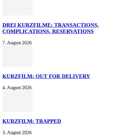
DREI KURZFILME: TRANSACTIONS,
COMPLICATIONS, RESERVATIONS
7. August 2026
KURZFILM: OUT FOR DELIVERY
4. August 2026
KURZFILM: TRAPPED
3. August 2026