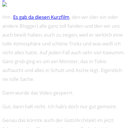
Hm.
Es gab da diesen Kurzfilm
, den wir (der ein oder
andere Blogger) alle ganz toll fanden und den wir uns
auch beeilt haben, euch zu zeigen, weil er wirklich eine
tolle Atmosphäre und schöne Tricks und was weiß ich
nicht alles hatte. Auf jeden Fall auch sehr viel Kawumm.
Ganz grob ging es um ein Monster, das in Tokio
auftaucht und alles in Schutt und Asche legt. Eigentlich
ne tolle Sache.
Dann wurde das Video gesperrt.
Gut, dann halt nicht. Ich hab’s doch nur gut gemeint.
Genau das könnte auch der Gott/Architekt im jetzt