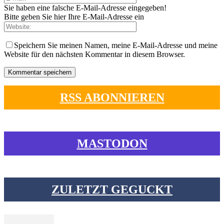
Sie haben eine falsche E-Mail-Adresse eingegeben!
Bitte geben Sie hier Ihre E-Mail-Adresse ein
Speichern Sie meinen Namen, meine E-Mail-Adresse und meine
Website für den nächsten Kommentar in diesem Browser.
RSS ABONNIEREN
MASTODON
ZULETZT GEGUCKT