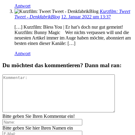
Antwort
Kurzfilm: Tweet
Tweet - DenkfabrikBlog
12. Januar 2022 um 13:37
[…] Kurzfilm: Bless You | Er hat’s doch nur gut gemeint!
Kurzfilm: Bunny Magic Wer nichts verpassen will und die
neuesten Artikel immer im Auge haben möchte, abonniert am
besten einen dieser Kanäle: […]
Antwort
Du möchtest das kommentieren? Dann mal ran:
Bitte geben Sie Ihren Kommentar ein!
Bitte geben Sie hier Ihren Namen ein