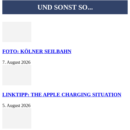
UND SONST SO...
FOTO: KÖLNER SEILBAHN
7. August 2026
LINKTIPP: THE APPLE CHARGING SITUATION
5. August 2026