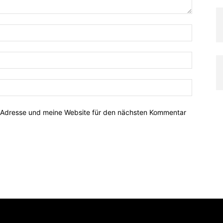
-Adresse und meine Website für den nächsten Kommentar