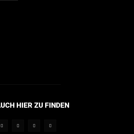
UCH HIER ZU FINDEN