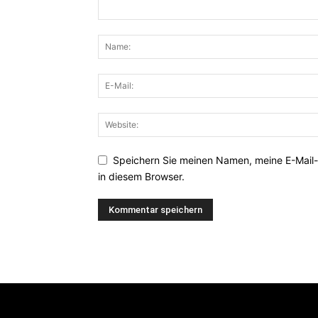
Speichern Sie meinen Namen, meine E-Mail
in diesem Browser.