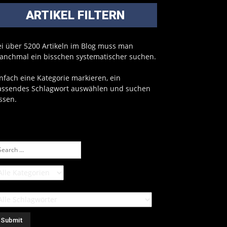
ARTIKEL FILTERN
ei über 5200 Artikeln im Blog muss man
anchmal ein bisschen systematischer suchen.
nfach eine Kategorie markieren, ein
assendes Schlagwort auswählen und suchen
ssen.