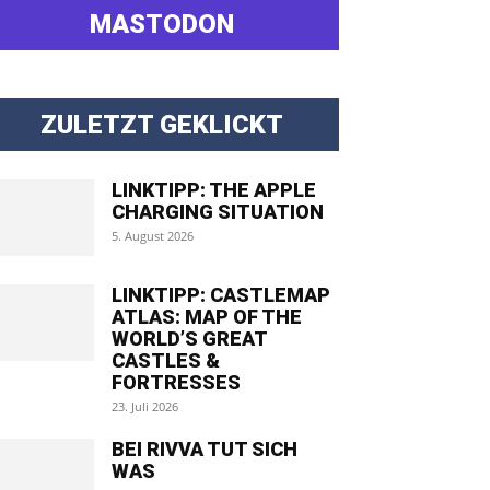
MASTODON
ZULETZT GEKLICKT
LINKTIPP: THE APPLE
CHARGING SITUATION
5. August 2026
LINKTIPP: CASTLEMAP
ATLAS: MAP OF THE
WORLD’S GREAT
CASTLES &
FORTRESSES
23. Juli 2026
BEI RIVVA TUT SICH
WAS