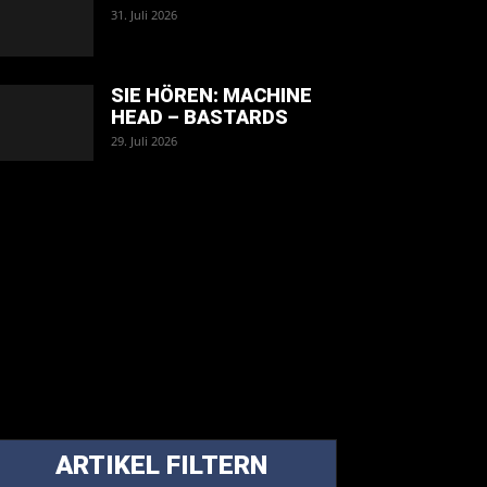
31. Juli 2026
SIE HÖREN: MACHINE
HEAD – BASTARDS
29. Juli 2026
ARTIKEL FILTERN