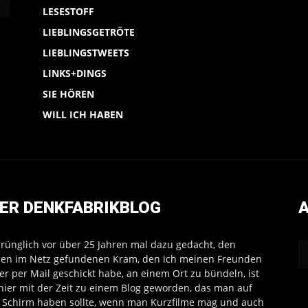
LESESTOFF
LIEBLINGSGETRÖTE
LIEBLINGSTWEETS
LINKS+DINGS
SIE HÖREN
WILL ICH HABEN
ER DENKFABRIKBLOG
A
rünglich vor über 25 Jahren mal dazu gedacht, den
en im Netz gefundenen Kram, den ich meinen Freunden
r per Mail geschickt habe, an einem Ort zu bündeln, ist
hier mit der Zeit zu einem Blog geworden, das man auf
Schirm haben sollte, wenn man Kurzfilme mag und auch