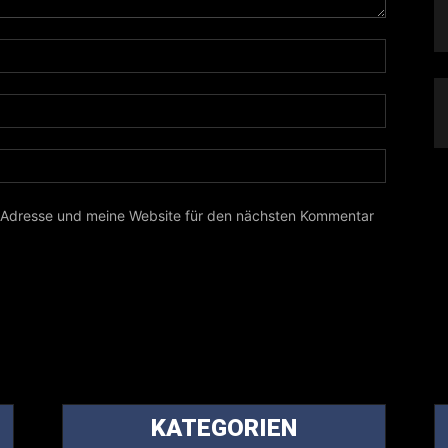
-Adresse und meine Website für den nächsten Kommentar
KATEGORIEN