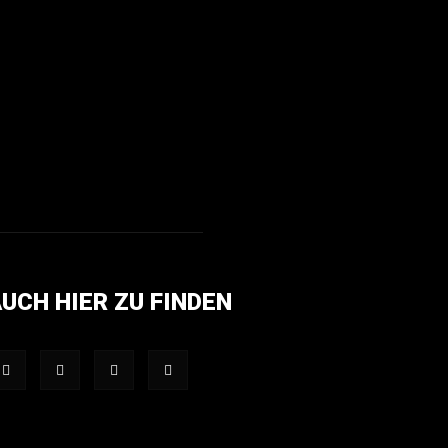
UCH HIER ZU FINDEN