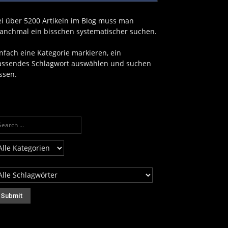
ei über 5200 Artikeln im Blog muss man
anchmal ein bisschen systematischer suchen.
nfach eine Kategorie markieren, ein
assendes Schlagwort auswählen und suchen
ssen.