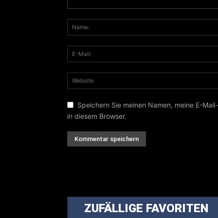
Speichern Sie meinen Namen, meine E-Mail
in diesem Browser.
ZUFÄLLIGE FAVORITEN