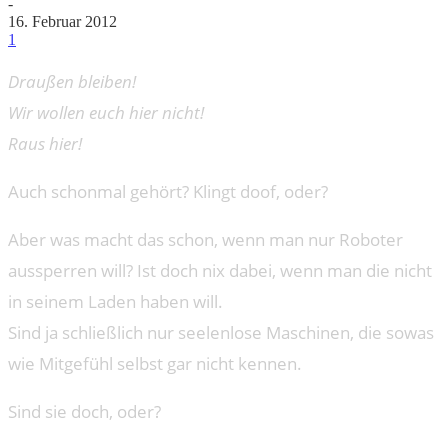
-
16. Februar 2012
1
Draußen bleiben!
Wir wollen euch hier nicht!
Raus hier!
Auch schonmal gehört? Klingt doof, oder?
Aber was macht das schon, wenn man nur Roboter
aussperren will? Ist doch nix dabei, wenn man die nicht
in seinem Laden haben will.
Sind ja schließlich nur seelenlose Maschinen, die sowas
wie Mitgefühl selbst gar nicht kennen.
Sind sie doch, oder?