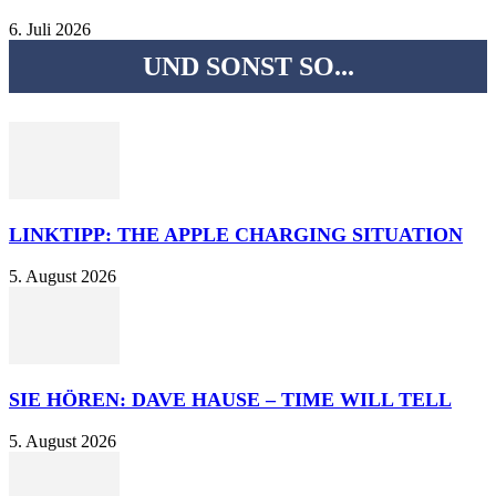
6. Juli 2026
UND SONST SO...
LINKTIPP: THE APPLE CHARGING SITUATION
5. August 2026
SIE HÖREN: DAVE HAUSE – TIME WILL TELL
5. August 2026