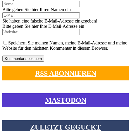
Bitte geben Sie hier Ihren Namen ein
Sie haben eine falsche E-Mail-Adresse eingegeben!
Bitte geben Sie hier Ihre E-Mail-Adresse ein
Speichern Sie meinen Namen, meine E-Mail-Adresse und meine
Website für den nächsten Kommentar in diesem Browser.
RSS ABONNIEREN
MASTODON
ZULETZT GEGUCKT