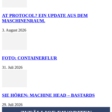
AT PROTOCOL? EIN UPDATE AUS DEM
MASCHINENRAUM.
3. August 2026
FOTO: CONTAINERFLUR
31. Juli 2026
SIE HÖREN: MACHINE HEAD – BASTARDS
29. Juli 2026