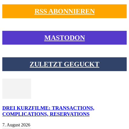
RSS ABONNIEREN
MASTODON
ZULETZT GEGUCKT
DREI KURZFILME: TRANSACTIONS,
COMPLICATIONS, RESERVATIONS
7. August 2026