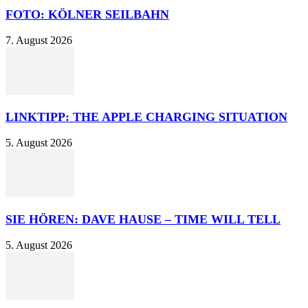
FOTO: KÖLNER SEILBAHN
7. August 2026
LINKTIPP: THE APPLE CHARGING SITUATION
5. August 2026
SIE HÖREN: DAVE HAUSE – TIME WILL TELL
5. August 2026