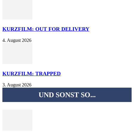
KURZFILM: OUT FOR DELIVERY
4. August 2026
KURZFILM: TRAPPED
3. August 2026
UND SONST SO...