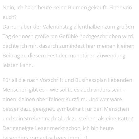
Nein, ich habe heute keine Blumen gekauft. Einer von
euch?
Da nun aber der Valentinstag allenthalben zum großen
Tag der noch größeren Gefühle hochgeschrieben wird,
dachte ich mir, dass ich zumindest hier meinen kleinen
Beitrag zu diesem Fest der monetären Zuwendung
leisten kann.
Für all die nach Vorschrift und Businessplan liebenden
Menschen gibt es – wie sollte es auch anders sein –
einen kleinen aber feinen Kurzfilm. Und wer wäre
besser dazu geeignet, symbolhaft für den Menschen
und sein Streben nach Glück zu stehen, als eine Ratte?
Der geneigte Leser merkt schon, ich bin heute
besonders romantisch gestimmt. ;)