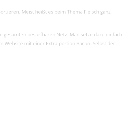
rtieren. Meist heißt es beim Thema Fleisch ganz
 im gesamten besurfbaren Netz. Man setze dazu einfach
 Website mit einer Extra-portion Bacon. Selbst der