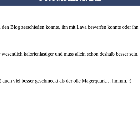
 den Blog zerschießen konnte, ihn mit Lava bewerfen konnte oder ihn 
 wesentlich kalorienlastiger und muss allein schon deshalb besser sein. 
 auch viel besser geschmeckt als der olle Magerquark… hmmm. :)