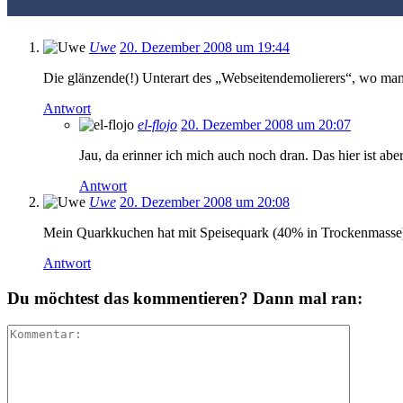
Uwe
20. Dezember 2008 um 19:44
Die glänzende(!) Unterart des „Webseitendemolierers“, wo man
Antwort
el-flojo
20. Dezember 2008 um 20:07
Jau, da erinner ich mich auch noch dran. Das hier ist aber
Antwort
Uwe
20. Dezember 2008 um 20:08
Mein Quarkkuchen hat mit Speisequark (40% in Trockenmasse)
Antwort
Du möchtest das kommentieren? Dann mal ran: