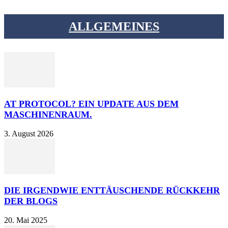
ALLGEMEINES
AT PROTOCOL? EIN UPDATE AUS DEM
MASCHINENRAUM.
3. August 2026
DIE IRGENDWIE ENTTÄUSCHENDE RÜCKKEHR
DER BLOGS
20. Mai 2025