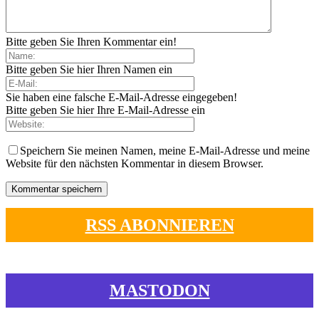
Bitte geben Sie Ihren Kommentar ein!
Bitte geben Sie hier Ihren Namen ein
Sie haben eine falsche E-Mail-Adresse eingegeben!
Bitte geben Sie hier Ihre E-Mail-Adresse ein
Speichern Sie meinen Namen, meine E-Mail-Adresse und meine
Website für den nächsten Kommentar in diesem Browser.
RSS ABONNIEREN
MASTODON