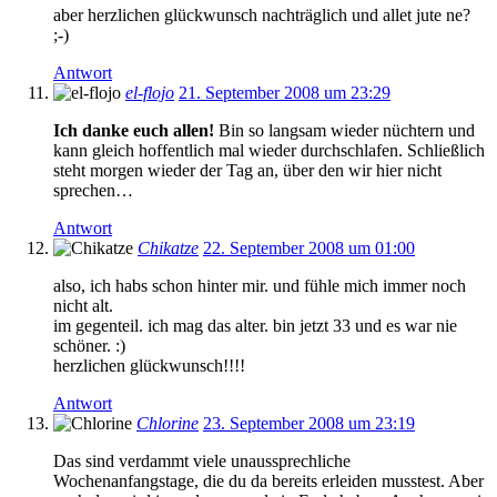
aber herzlichen glückwunsch nachträglich und allet jute ne?
;-)
Antwort
el-flojo
21. September 2008 um 23:29
Ich danke euch allen!
Bin so langsam wieder nüchtern und
kann gleich hoffentlich mal wieder durchschlafen. Schließlich
steht morgen wieder der Tag an, über den wir hier nicht
sprechen…
Antwort
Chikatze
22. September 2008 um 01:00
also, ich habs schon hinter mir. und fühle mich immer noch
nicht alt.
im gegenteil. ich mag das alter. bin jetzt 33 und es war nie
schöner. :)
herzlichen glückwunsch!!!!
Antwort
Chlorine
23. September 2008 um 23:19
Das sind verdammt viele unaussprechliche
Wochenanfangstage, die du da bereits erleiden musstest. Aber