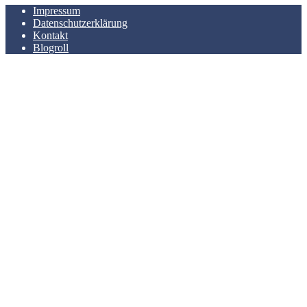
Impressum
Datenschutzerklärung
Kontakt
Blogroll