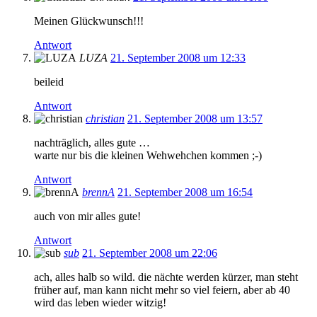
Meinen Glückwunsch!!!
Antwort
LUZA
21. September 2008 um 12:33
beileid
Antwort
christian
21. September 2008 um 13:57
nachträglich, alles gute …
warte nur bis die kleinen Wehwehchen kommen ;-)
Antwort
brennA
21. September 2008 um 16:54
auch von mir alles gute!
Antwort
sub
21. September 2008 um 22:06
ach, alles halb so wild. die nächte werden kürzer, man steht
früher auf, man kann nicht mehr so viel feiern, aber ab 40
wird das leben wieder witzig!