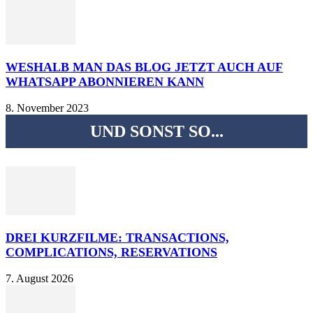
WESHALB MAN DAS BLOG JETZT AUCH AUF
WHATSAPP ABONNIEREN KANN
8. November 2023
UND SONST SO...
DREI KURZFILME: TRANSACTIONS,
COMPLICATIONS, RESERVATIONS
7. August 2026