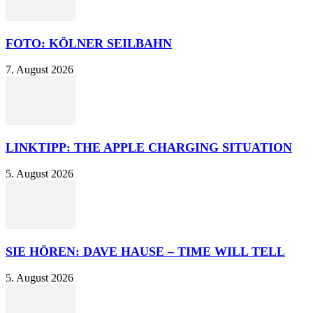
FOTO: KÖLNER SEILBAHN
7. August 2026
LINKTIPP: THE APPLE CHARGING SITUATION
5. August 2026
SIE HÖREN: DAVE HAUSE – TIME WILL TELL
5. August 2026