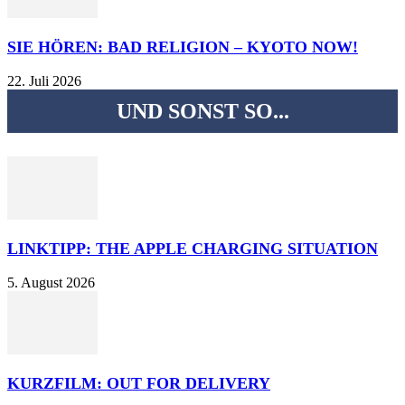
SIE HÖREN: BAD RELIGION – KYOTO NOW!
22. Juli 2026
UND SONST SO...
LINKTIPP: THE APPLE CHARGING SITUATION
5. August 2026
KURZFILM: OUT FOR DELIVERY