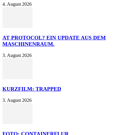
4. August 2026
AT PROTOCOL? EIN UPDATE AUS DEM
MASCHINENRAUM.
3. August 2026
KURZFILM: TRAPPED
3. August 2026
FOTO: CONTAINERFLUR