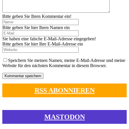
Bitte geben Sie Ihren Kommentar ein!
Bitte geben Sie hier Ihren Namen ein
Sie haben eine falsche E-Mail-Adresse eingegeben!
Bitte geben Sie hier Ihre E-Mail-Adresse ein
Speichern Sie meinen Namen, meine E-Mail-Adresse und meine
Website für den nächsten Kommentar in diesem Browser.
RSS ABONNIEREN
MASTODON