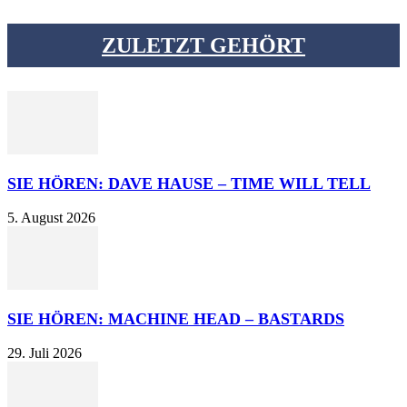
ZULETZT GEHÖRT
SIE HÖREN: DAVE HAUSE – TIME WILL TELL
5. August 2026
SIE HÖREN: MACHINE HEAD – BASTARDS
29. Juli 2026