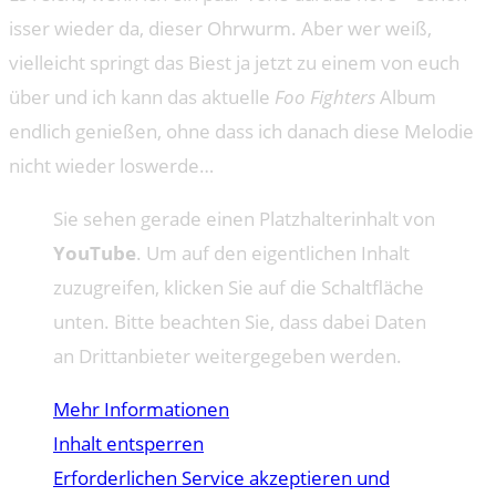
isser wieder da, dieser Ohrwurm. Aber wer weiß,
vielleicht springt das Biest ja jetzt zu einem von euch
über und ich kann das aktuelle
Foo Fighters
Album
endlich genießen, ohne dass ich danach diese Melodie
nicht wieder loswerde…
Sie sehen gerade einen Platzhalterinhalt von
YouTube
. Um auf den eigentlichen Inhalt
zuzugreifen, klicken Sie auf die Schaltfläche
unten. Bitte beachten Sie, dass dabei Daten
an Drittanbieter weitergegeben werden.
Mehr Informationen
Inhalt entsperren
Erforderlichen Service akzeptieren und