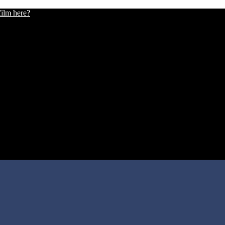
film here?