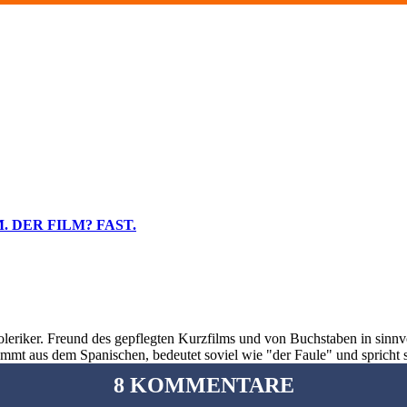
 DER FILM? FAST.
oleriker. Freund des gepflegten Kurzfilms und von Buchstaben in sinnv
ommt aus dem Spanischen, bedeutet soviel wie "der Faule" und spricht 
8 KOMMENTARE