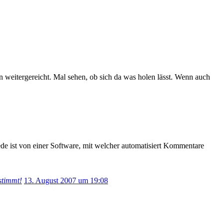
 weitergereicht. Mal sehen, ob sich da was holen lässt. Wenn auch
de ist von einer Software, mit welcher automatisiert Kommentare
stimmt!
13. August 2007 um 19:08