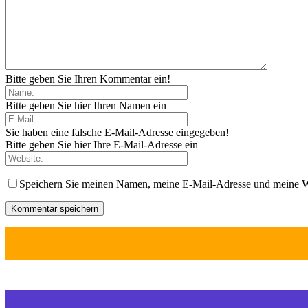
Bitte geben Sie Ihren Kommentar ein!
Bitte geben Sie hier Ihren Namen ein
Sie haben eine falsche E-Mail-Adresse eingegeben!
Bitte geben Sie hier Ihre E-Mail-Adresse ein
Speichern Sie meinen Namen, meine E-Mail-Adresse und meine W