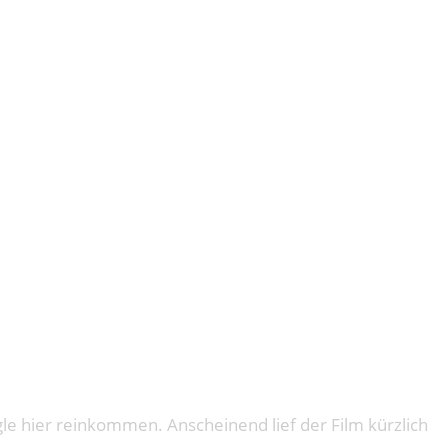
DERES
le hier reinkommen. Anscheinend lief der Film kürzlich