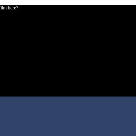
film here?