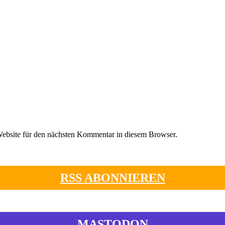
ebsite für den nächsten Kommentar in diesem Browser.
RSS ABONNIEREN
MASTODON