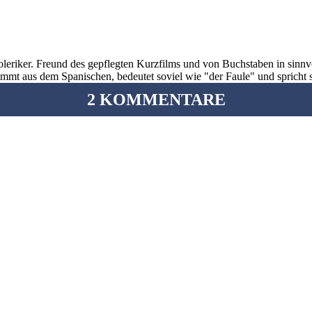
oleriker. Freund des gepflegten Kurzfilms und von Buchstaben in sinnv
ommt aus dem Spanischen, bedeutet soviel wie "der Faule" und spricht 
2 KOMMENTARE