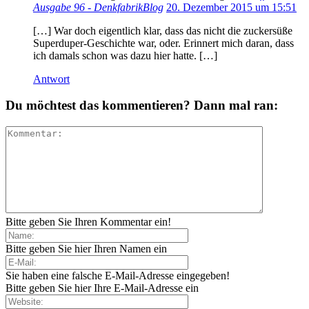
Ausgabe 96 - DenkfabrikBlog
20. Dezember 2015 um 15:51
[…] War doch eigentlich klar, dass das nicht die zuckersüße
Superduper-Geschichte war, oder. Erinnert mich daran, dass
ich damals schon was dazu hier hatte. […]
Antwort
Du möchtest das kommentieren? Dann mal ran:
Bitte geben Sie Ihren Kommentar ein!
Bitte geben Sie hier Ihren Namen ein
Sie haben eine falsche E-Mail-Adresse eingegeben!
Bitte geben Sie hier Ihre E-Mail-Adresse ein