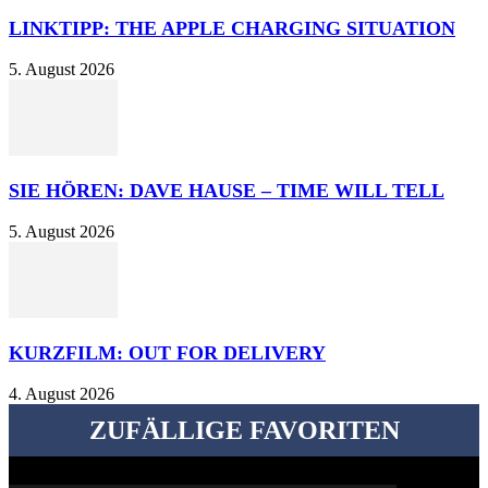
LINKTIPP: THE APPLE CHARGING SITUATION
5. August 2026
SIE HÖREN: DAVE HAUSE – TIME WILL TELL
5. August 2026
KURZFILM: OUT FOR DELIVERY
4. August 2026
ZUFÄLLIGE FAVORITEN