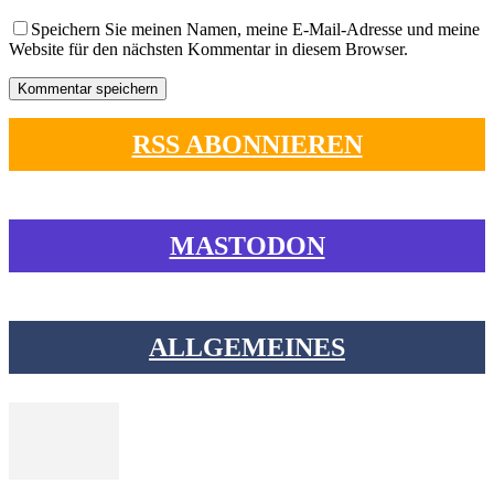
Speichern Sie meinen Namen, meine E-Mail-Adresse und meine
Website für den nächsten Kommentar in diesem Browser.
RSS ABONNIEREN
MASTODON
ALLGEMEINES