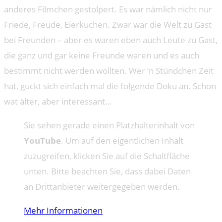
anderes Filmchen gestolpert. Es war nämlich nicht nur
Friede, Freude, Eierkuchen. Zwar war die Welt zu Gast
bei Freunden – aber es waren eben auch Leute zu Gast,
die ganz und gar keine Freunde waren und es auch
bestimmt nicht werden wollten. Wer ’n Stündchen Zeit
hat, guckt sich einfach mal die folgende Doku an. Schon
wat älter, aber interessant…
Sie sehen gerade einen Platzhalterinhalt von
YouTube
. Um auf den eigentlichen Inhalt
zuzugreifen, klicken Sie auf die Schaltfläche
unten. Bitte beachten Sie, dass dabei Daten
an Drittanbieter weitergegeben werden.
Mehr Informationen