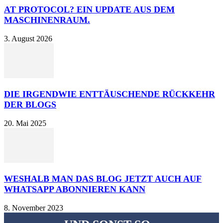
AT PROTOCOL? EIN UPDATE AUS DEM
MASCHINENRAUM.
3. August 2026
DIE IRGENDWIE ENTTÄUSCHENDE RÜCKKEHR
DER BLOGS
20. Mai 2025
WESHALB MAN DAS BLOG JETZT AUCH AUF
WHATSAPP ABONNIEREN KANN
8. November 2023