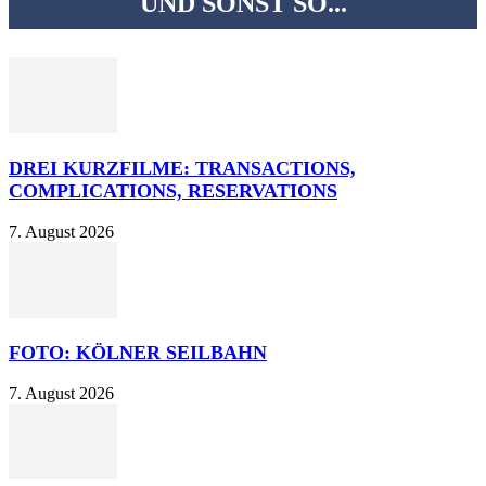
UND SONST SO...
DREI KURZFILME: TRANSACTIONS,
COMPLICATIONS, RESERVATIONS
7. August 2026
FOTO: KÖLNER SEILBAHN
7. August 2026