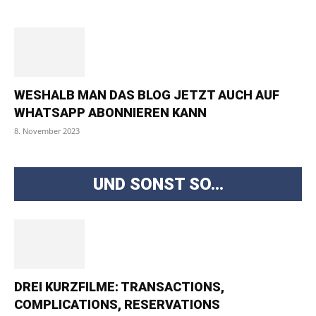
WESHALB MAN DAS BLOG JETZT AUCH AUF
WHATSAPP ABONNIEREN KANN
8. November 2023
UND SONST SO...
DREI KURZFILME: TRANSACTIONS,
COMPLICATIONS, RESERVATIONS