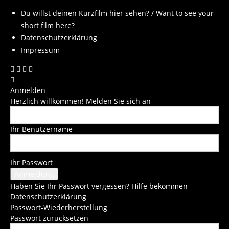
Du willst deinen Kurzfilm hier sehen? / Want to see your
short film here?
Datenschutzerklärung
Impressum
Anmelden
Herzlich willkommen! Melden Sie sich an
Ihr Benutzername
Ihr Passwort
Haben Sie Ihr Passwort vergessen? Hilfe bekommen
Datenschutzerklärung
Passwort-Wiederherstellung
Passwort zurücksetzen