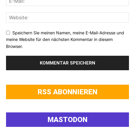
Speichern Sie meinen Namen, meine E-Mail-Adresse und
meine Website für den nächsten Kommentar in diesem
Browser.
RSS ABONNIEREN
MASTODON