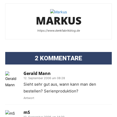
MARKUS
https://www.denkfabrikblog.de
2 KOMMENTARE
Gerald Mann
12. September 2006 um 08:28
Sieht sehr gut aus, wann kann man den
bestellen? Serienproduktion?
Antwort
mS