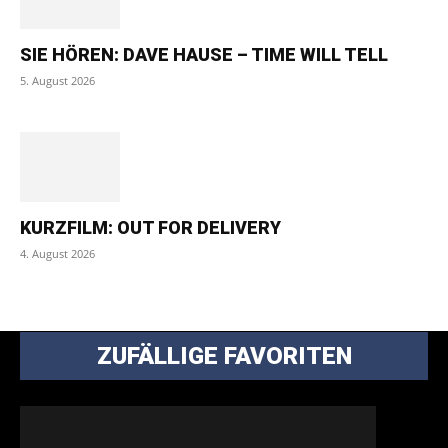
SIE HÖREN: DAVE HAUSE – TIME WILL TELL
5. August 2026
KURZFILM: OUT FOR DELIVERY
4. August 2026
ZUFÄLLIGE FAVORITEN