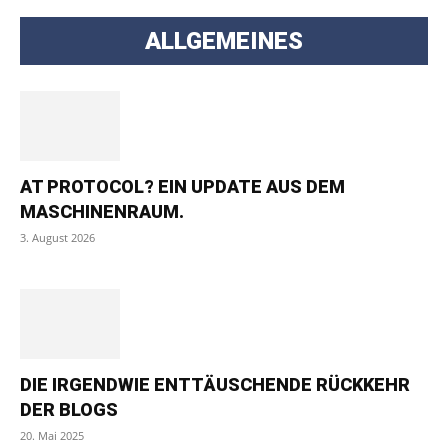
ALLGEMEINES
AT PROTOCOL? EIN UPDATE AUS DEM
MASCHINENRAUM.
3. August 2026
DIE IRGENDWIE ENTTÄUSCHENDE RÜCKKEHR
DER BLOGS
20. Mai 2025