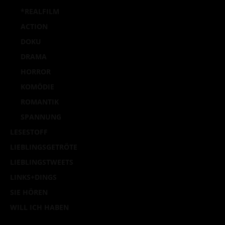
*REALFILM
ACTION
DOKU
DRAMA
HORROR
KOMÖDIE
ROMANTIK
SPANNUNG
LESESTOFF
LIEBLINGSGETRÖTE
LIEBLINGSTWEETS
LINKS+DINGS
SIE HÖREN
WILL ICH HABEN