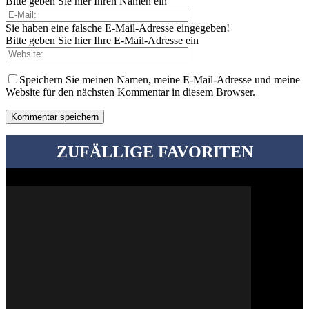
Bitte geben Sie hier Ihren Namen ein
Sie haben eine falsche E-Mail-Adresse eingegeben!
Bitte geben Sie hier Ihre E-Mail-Adresse ein
Speichern Sie meinen Namen, meine E-Mail-Adresse und meine
Website für den nächsten Kommentar in diesem Browser.
ZUFÄLLIGE FAVORITEN