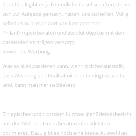
Zum Glück gibt es ja freundliche Gesellschaften, die es
sich zur Aufgabe gemacht haben, uns zu helfen. Völlig
selbstlos wird man dort von kompetenten
Philanthropen beraten und absolut objektiv mit den
passenden Verträgen versorgt.
Soweit die Werbung.
Was so alles passieren kann, wenn sich herausstellt,
dass Werbung und Realität nicht unbedingt dasselbe
sind, kann man hier nachlesen:
Ein epischer und trotzdem kurzweiliger Erlebnisbericht
aus der Welt der Finanzberater/-dienstleister/-
optimierer. Dazu gibt es noch eine breite Auswahl an