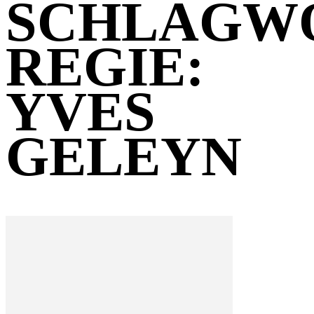
SCHLAGW
REGIE:
YVES
GELEYN