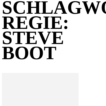
SCHLAGW
REGIE:
STEVE
BOOT