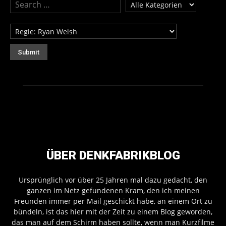
ÜBER DENKFABRIKBLOG
Ursprünglich vor über 25 Jahren mal dazu gedacht, den
ganzen im Netz gefundenen Kram, den ich meinen
Freunden immer per Mail geschickt habe, an einem Ort zu
bündeln, ist das hier mit der Zeit zu einem Blog geworden,
das man auf dem Schirm haben sollte, wenn man Kurzfilme