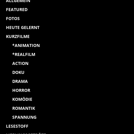
ALLGEMEIN
FEATURED
FOTOS
HEUTE GELERNT
KURZFILME
*ANIMATION
*REALFILM
ACTION
DOKU
DRAMA
HORROR
KOMÖDIE
ROMANTIK
SPANNUNG
LESESTOFF