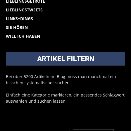
LIEBLINGSGETRÖTE
LIEBLINGSTWEETS
LINKS+DINGS
SIE HÖREN
WILL ICH HABEN
ARTIKEL FILTERN
Bei über 5200 Artikeln im Blog muss man manchmal ein
bisschen systematischer suchen.
Einfach eine Kategorie markieren, ein passendes Schlagwort
auswählen und suchen lassen.