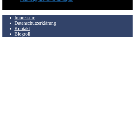
AUCH HIER ZU FINDEN
Impressum
Datenschutzerklärung
Kontakt
Blogroll