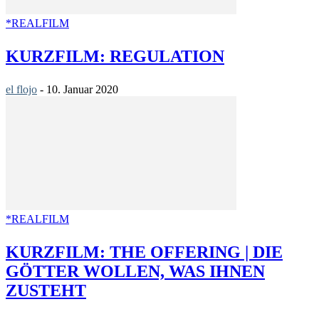
*REALFILM
KURZFILM: REGULATION
el flojo
-
10. Januar 2020
*REALFILM
KURZFILM: THE OFFERING | DIE
GÖTTER WOLLEN, WAS IHNEN
ZUSTEHT