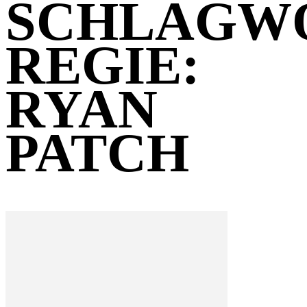
SCHLAGW
REGIE:
RYAN
PATCH