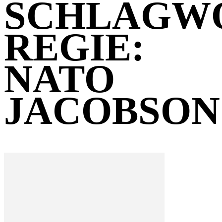
SCHLAGW
REGIE:
NATO
JACOBSON