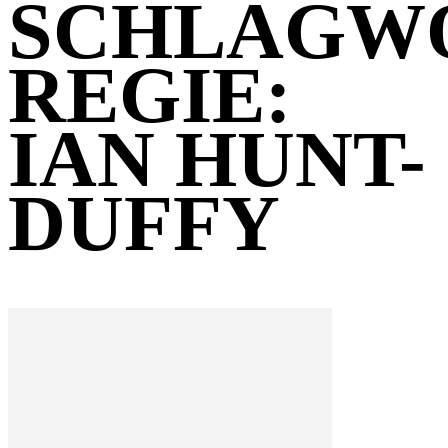
SCHLAGW
REGIE:
IAN HUNT-
DUFFY