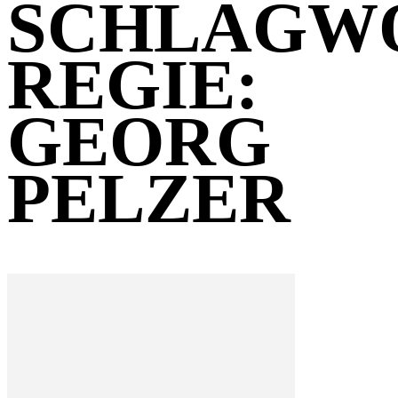
SCHLAGW
REGIE:
GEORG
PELZER