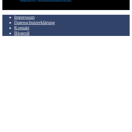
AUCH HIER ZU FINDEN
Impressum
Datenschutzerklärung
Kontakt
Blogroll