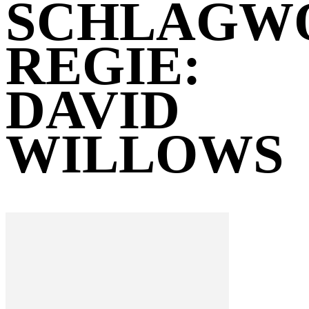
SCHLAGW
REGIE:
DAVID
WILLOWS