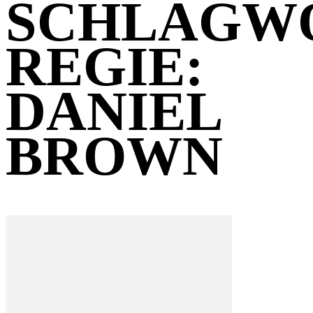
SCHLAGW
REGIE:
DANIEL
BROWN