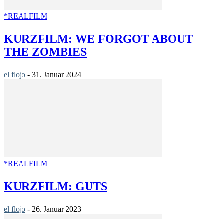
*REALFILM
KURZFILM: WE FORGOT ABOUT
THE ZOMBIES
el flojo
-
31. Januar 2024
*REALFILM
KURZFILM: GUTS
el flojo
-
26. Januar 2023