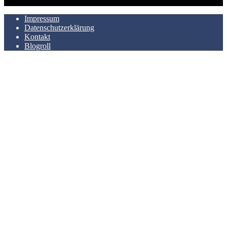
Impressum
Datenschutzerklärung
Kontakt
Blogroll