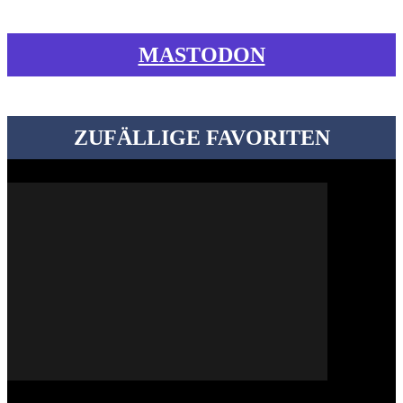
MASTODON
ZUFÄLLIGE FAVORITEN