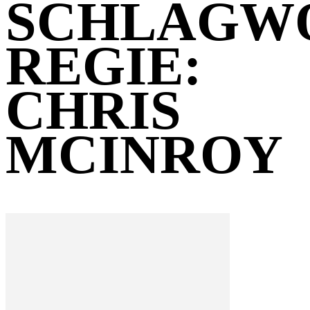
SCHLAGW
REGIE:
CHRIS
MCINROY