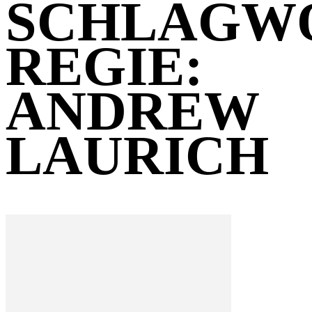
SCHLAGW
REGIE:
ANDREW
LAURICH