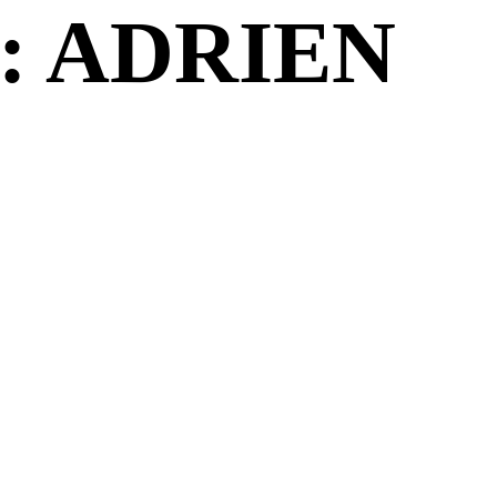
: ADRIEN