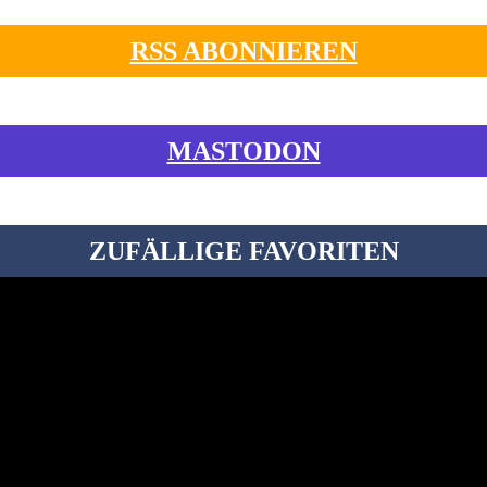
RSS ABONNIEREN
MASTODON
ZUFÄLLIGE FAVORITEN