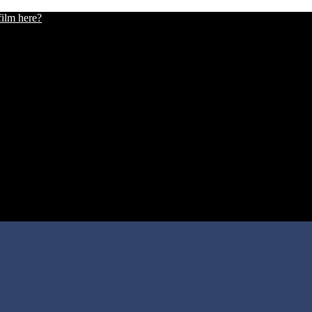
film here?