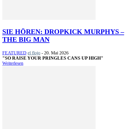
SIE HÖREN: DROPKICK MURPHYS –
THE BIG MAN
FEATURED
el flojo
-
20. Mai 2026
"SO RAISE YOUR PRINGLES CANS UP HIGH"
Weiterlesen