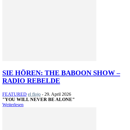
SIE HÖREN: THE BABOON SHOW –
RADIO REBELDE
FEATURED
el flojo
-
29. April 2026
"YOU WILL NEVER BE ALONE"
Weiterlesen