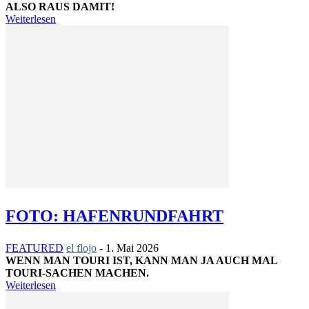
ALSO RAUS DAMIT!
Weiterlesen
FOTO: HAFENRUNDFAHRT
FEATURED
el flojo
-
1. Mai 2026
WENN MAN TOURI IST, KANN MAN JA AUCH MAL
TOURI-SACHEN MACHEN.
Weiterlesen