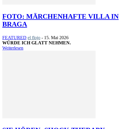
FOTO: MÄRCHENHAFTE VILLA IN
BRAGA
FEATURED
el flojo
-
15. Mai 2026
WÜRDE ICH GLATT NEHMEN.
Weiterlesen