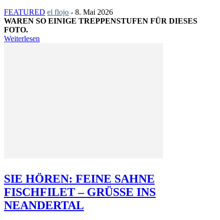
FEATURED
el flojo
-
8. Mai 2026
WAREN SO EINIGE TREPPENSTUFEN FÜR DIESES
FOTO.
Weiterlesen
SIE HÖREN: FEINE SAHNE
FISCHFILET – GRÜSSE INS N
EANDERTAL