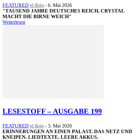
FEATURED
el flojo
-
6. Mai 2026
"TAUSEND JAHRE DEUTSCHES REICH, CRYSTAL
MACHT DIE BIRNE WEICH"
Weiterlesen
LESESTOFF – AUSGABE 199
FEATURED
el flojo
-
3. Mai 2026
ERINNERUNGEN AN EINEN PALAST. DAS NETZ UND
KNEIPEN. LIEDTEXTE. LEERE AKKUS.