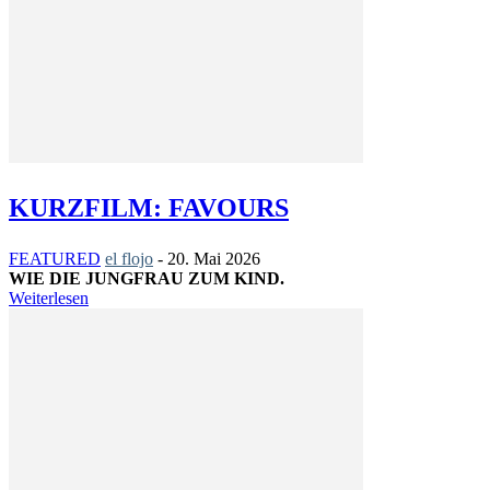
KURZFILM: FAVOURS
FEATURED
el flojo
-
20. Mai 2026
WIE DIE JUNGFRAU ZUM KIND.
Weiterlesen