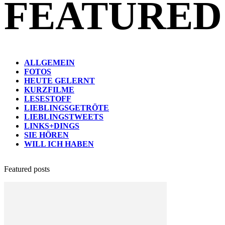
FEATURED
ALLGEMEIN
FOTOS
HEUTE GELERNT
KURZFILME
LESESTOFF
LIEBLINGSGETRÖTE
LIEBLINGSTWEETS
LINKS+DINGS
SIE HÖREN
WILL ICH HABEN
Featured posts