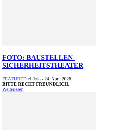
FOTO: BAUSTELLEN-
SICHERHEITSTHEATER
FEATURED
el flojo
-
24. April 2026
BITTE RECHT FREUNDLICH.
Weiterlesen