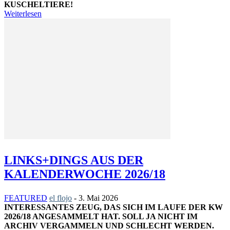
KUSCHELTIERE!
Weiterlesen
LINKS+DINGS AUS DER
KALENDERWOCHE 2026/18
FEATURED
el flojo
-
3. Mai 2026
INTERESSANTES ZEUG, DAS SICH IM LAUFE DER KW
2026/18 ANGESAMMELT HAT. SOLL JA NICHT IM
ARCHIV VERGAMMELN UND SCHLECHT WERDEN.