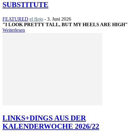
SUBSTITUTE
FEATURED
el flojo
-
3. Juni 2026
"I LOOK PRETTY TALL, BUT MY HEELS ARE HIGH"
Weiterlesen
LINKS+DINGS AUS DER
KALENDERWOCHE 2026/22