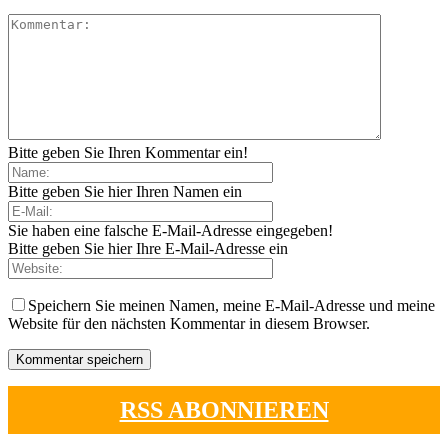
Bitte geben Sie Ihren Kommentar ein!
Bitte geben Sie hier Ihren Namen ein
Sie haben eine falsche E-Mail-Adresse eingegeben!
Bitte geben Sie hier Ihre E-Mail-Adresse ein
Speichern Sie meinen Namen, meine E-Mail-Adresse und meine
Website für den nächsten Kommentar in diesem Browser.
RSS ABONNIEREN