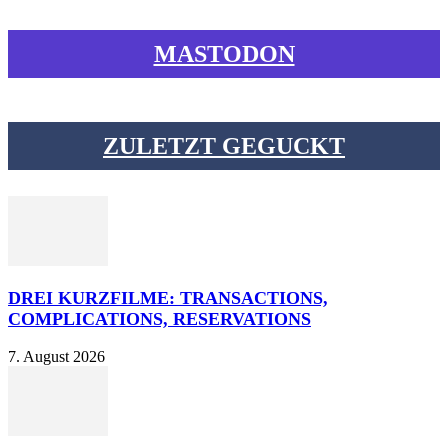
MASTODON
ZULETZT GEGUCKT
DREI KURZFILME: TRANSACTIONS,
COMPLICATIONS, RESERVATIONS
7. August 2026