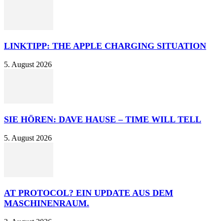
LINKTIPP: THE APPLE CHARGING SITUATION
5. August 2026
SIE HÖREN: DAVE HAUSE – TIME WILL TELL
5. August 2026
AT PROTOCOL? EIN UPDATE AUS DEM
MASCHINENRAUM.