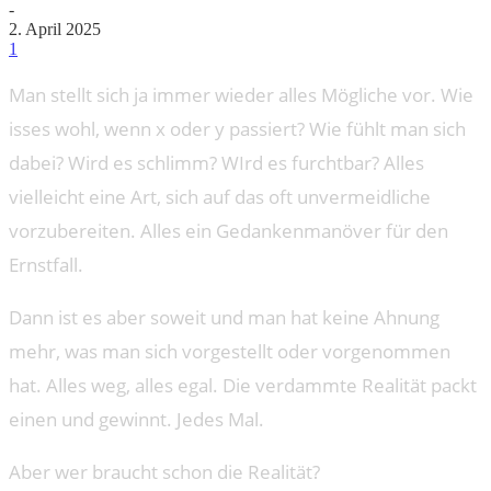
-
2. April 2025
1
Man stellt sich ja immer wieder alles Mögliche vor. Wie
isses wohl, wenn x oder y passiert? Wie fühlt man sich
dabei? Wird es schlimm? WIrd es furchtbar? Alles
vielleicht eine Art, sich auf das oft unvermeidliche
vorzubereiten. Alles ein Gedankenmanöver für den
Ernstfall.
Dann ist es aber soweit und man hat keine Ahnung
mehr, was man sich vorgestellt oder vorgenommen
hat. Alles weg, alles egal. Die verdammte Realität packt
einen und gewinnt. Jedes Mal.
Aber wer braucht schon die Realität?