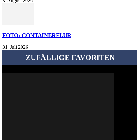
3. August 2026
FOTO: CONTAINERFLUR
31. Juli 2026
ZUFÄLLIGE FAVORITEN