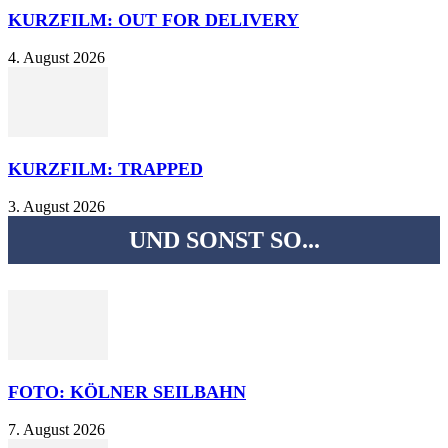
KURZFILM: OUT FOR DELIVERY
4. August 2026
KURZFILM: TRAPPED
3. August 2026
UND SONST SO...
FOTO: KÖLNER SEILBAHN
7. August 2026