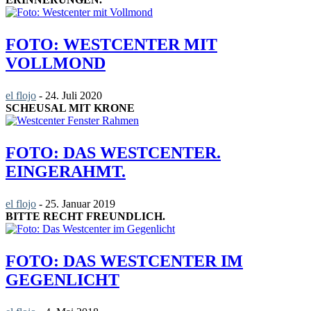
FOTO: WESTCENTER MIT
VOLLMOND
el flojo
-
24. Juli 2020
SCHEUSAL MIT KRONE
FOTO: DAS WESTCENTER.
EINGERAHMT.
el flojo
-
25. Januar 2019
BITTE RECHT FREUNDLICH.
FOTO: DAS WESTCENTER IM
GEGENLICHT