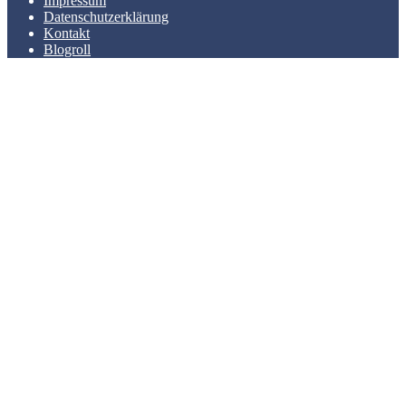
Impressum
Datenschutzerklärung
Kontakt
Blogroll