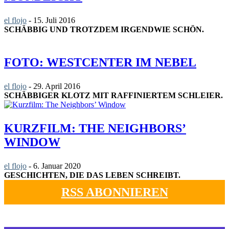
el flojo
-
15. Juli 2016
SCHÄBBIG UND TROTZDEM IRGENDWIE SCHÖN.
FOTO: WESTCENTER IM NEBEL
el flojo
-
29. April 2016
SCHÄBBIGER KLOTZ MIT RAFFINIERTEM SCHLEIER.
KURZFILM: THE NEIGHBORS’
WINDOW
el flojo
-
6. Januar 2020
GESCHICHTEN, DIE DAS LEBEN SCHREIBT.
RSS ABONNIEREN