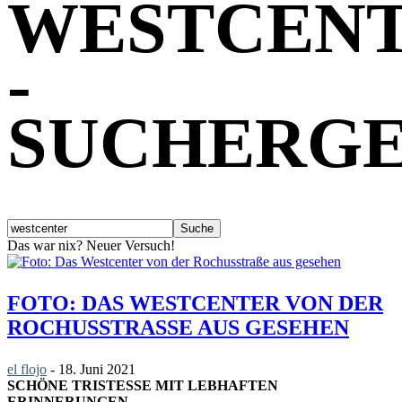
WESTCEN
-
SUCHERGE
Das war nix? Neuer Versuch!
FOTO: DAS WESTCENTER VON DER
ROCHUSSTRASSE AUS GESEHEN
el flojo
-
18. Juni 2021
SCHÖNE TRISTESSE MIT LEBHAFTEN
ERINNERUNGEN.