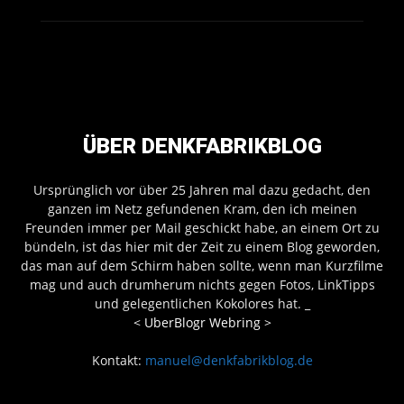
ÜBER DENKFABRIKBLOG
Ursprünglich vor über 25 Jahren mal dazu gedacht, den
ganzen im Netz gefundenen Kram, den ich meinen
Freunden immer per Mail geschickt habe, an einem Ort zu
bündeln, ist das hier mit der Zeit zu einem Blog geworden,
das man auf dem Schirm haben sollte, wenn man Kurzfilme
mag und auch drumherum nichts gegen Fotos, LinkTipps
und gelegentlichen Kokolores hat.
_
<
UberBlogr Webring
>
Kontakt:
manuel@denkfabrikblog.de