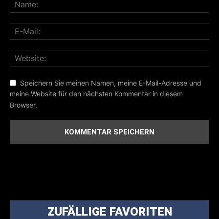
Speichern Sie meinen Namen, meine E-Mail-Adresse und
meine Website für den nächsten Kommentar in diesem
Browser.
ZUFÄLLIGE FAVORITEN