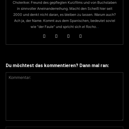
Choleriker. Freund des gepflegten Kurzfilms und von Buchstaben
in sinnvoller Aneinanderreihung. Macht den Scheiß hier seit
2000 und denkt nicht daran, es bleiben zu lassen. Warum auch?
Ach ja, der Name. Kommt aus dem Spanischen, bedeutet soviel
wie "der Faule" und spricht sich
el flocho
.
.
Du möchtest das kommentieren? Dann mal ran: