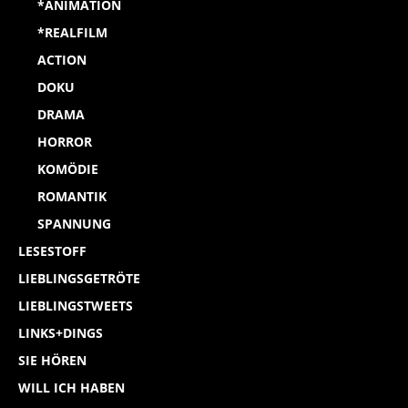
*ANIMATION
*REALFILM
ACTION
DOKU
DRAMA
HORROR
KOMÖDIE
ROMANTIK
SPANNUNG
LESESTOFF
LIEBLINGSGETRÖTE
LIEBLINGSTWEETS
LINKS+DINGS
SIE HÖREN
WILL ICH HABEN