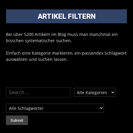
ARTIKEL FILTERN
Bei über 5200 Artikeln im Blog muss man manchmal ein
bisschen systematischer suchen.
Einfach eine Kategorie markieren, ein passendes Schlagwort
auswählen und suchen lassen.