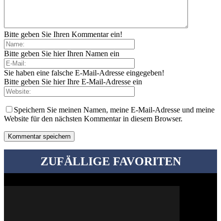
Bitte geben Sie Ihren Kommentar ein!
Bitte geben Sie hier Ihren Namen ein
Sie haben eine falsche E-Mail-Adresse eingegeben!
Bitte geben Sie hier Ihre E-Mail-Adresse ein
Speichern Sie meinen Namen, meine E-Mail-Adresse und meine
Website für den nächsten Kommentar in diesem Browser.
ZUFÄLLIGE FAVORITEN