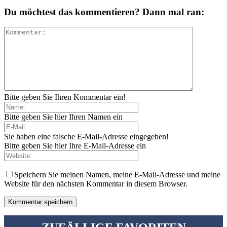
Du möchtest das kommentieren? Dann mal ran:
Bitte geben Sie Ihren Kommentar ein!
Bitte geben Sie hier Ihren Namen ein
Sie haben eine falsche E-Mail-Adresse eingegeben!
Bitte geben Sie hier Ihre E-Mail-Adresse ein
Speichern Sie meinen Namen, meine E-Mail-Adresse und meine
Website für den nächsten Kommentar in diesem Browser.