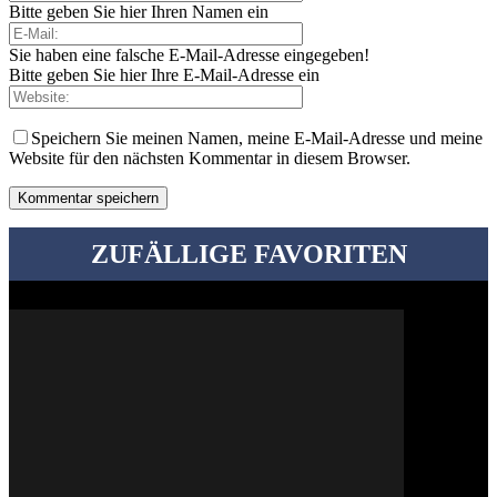
Bitte geben Sie hier Ihren Namen ein
Sie haben eine falsche E-Mail-Adresse eingegeben!
Bitte geben Sie hier Ihre E-Mail-Adresse ein
Speichern Sie meinen Namen, meine E-Mail-Adresse und meine
Website für den nächsten Kommentar in diesem Browser.
ZUFÄLLIGE FAVORITEN