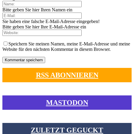
Bitte geben Sie hier Ihren Namen ein
Sie haben eine falsche E-Mail-Adresse eingegeben!
Bitte geben Sie hier Ihre E-Mail-Adresse ein
Speichern Sie meinen Namen, meine E-Mail-Adresse und meine
Website für den nächsten Kommentar in diesem Browser.
RSS ABONNIEREN
MASTODON
ZULETZT GEGUCKT