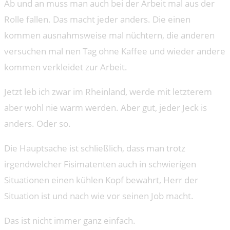
Ab und an muss man auch bei der Arbeit mal aus der
Rolle fallen. Das macht jeder anders. Die einen
kommen ausnahmsweise mal nüchtern, die anderen
versuchen mal nen Tag ohne Kaffee und wieder andere
kommen verkleidet zur Arbeit.
Jetzt leb ich zwar im Rheinland, werde mit letzterem
aber wohl nie warm werden. Aber gut, jeder Jeck is
anders. Oder so.
Die Hauptsache ist schließlich, dass man trotz
irgendwelcher Fisimatenten auch in schwierigen
Situationen einen kühlen Kopf bewahrt, Herr der
Situation ist und nach wie vor seinen Job macht.
Das ist nicht immer ganz einfach.