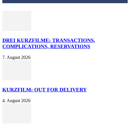
DREI KURZFILME: TRANSACTIONS,
COMPLICATIONS, RESERVATIONS
7. August 2026
KURZFILM: OUT FOR DELIVERY
4. August 2026