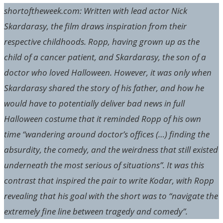
shortoftheweek.com: Written with lead actor Nick
Skardarasy, the film draws inspiration from their
respective childhoods. Ropp, having grown up as the
child of a cancer patient, and Skardarasy, the son of a
doctor who loved Halloween. However, it was only when
Skardarasy shared the story of his father, and how he
would have to potentially deliver bad news in full
Halloween costume that it reminded Ropp of his own
time “wandering around doctor’s offices (…) finding the
absurdity, the comedy, and the weirdness that still existed
underneath the most serious of situations”. It was this
contrast that inspired the pair to write Kodar, with Ropp
revealing that his goal with the short was to “navigate the
extremely fine line between tragedy and comedy”.