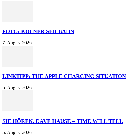
FOTO: KÖLNER SEILBAHN
7. August 2026
LINKTIPP: THE APPLE CHARGING SITUATION
5. August 2026
SIE HÖREN: DAVE HAUSE – TIME WILL TELL
5. August 2026