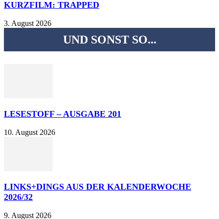
KURZFILM: TRAPPED
3. August 2026
UND SONST SO...
LESESTOFF – AUSGABE 201
10. August 2026
LINKS+DINGS AUS DER KALENDERWOCHE
2026/32
9. August 2026