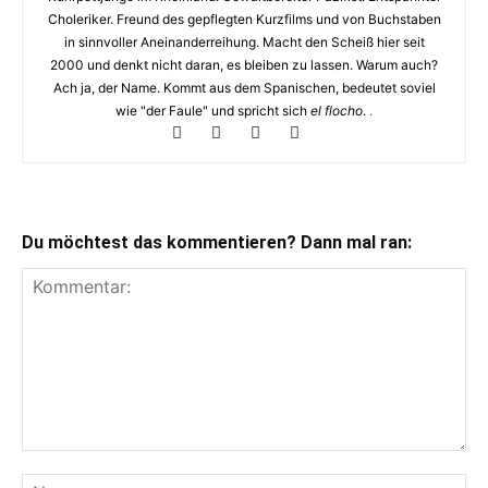
Choleriker. Freund des gepflegten Kurzfilms und von Buchstaben
in sinnvoller Aneinanderreihung. Macht den Scheiß hier seit
2000 und denkt nicht daran, es bleiben zu lassen. Warum auch?
Ach ja, der Name. Kommt aus dem Spanischen, bedeutet soviel
wie "der Faule" und spricht sich
el flocho
.
.
Du möchtest das kommentieren? Dann mal ran: