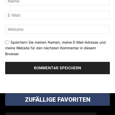
Speichern Sie meinen Namen, meine E-Mail-Adresse und
meine Website für den nächsten Kommentar in diesem
Browser.
ZUFÄLLIGE FAVORITEN