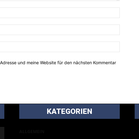
-Adresse und meine Website für den nächsten Kommentar
KATEGORIEN
B
ALLGEMEIN
m