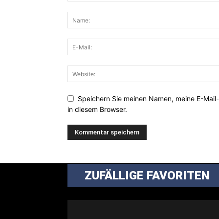
Speichern Sie meinen Namen, meine E-Mail
in diesem Browser.
ZUFÄLLIGE FAVORITEN