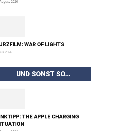
 August 2026
URZFILM: WAR OF LIGHTS
Juli 2026
UND SONST SO...
INKTIPP: THE APPLE CHARGING
ITUATION