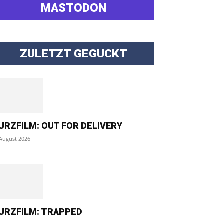
MASTODON
ZULETZT GEGUCKT
URZFILM: OUT FOR DELIVERY
 August 2026
URZFILM: TRAPPED