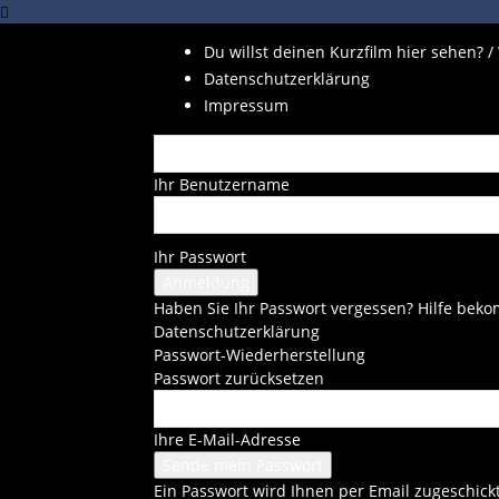
Du willst deinen Kurzfilm hier sehen? /
Datenschutzerklärung
Impressum
Ihr Benutzername
Ihr Passwort
Haben Sie Ihr Passwort vergessen? Hilfe be
Datenschutzerklärung
Passwort-Wiederherstellung
Passwort zurücksetzen
Ihre E-Mail-Adresse
Ein Passwort wird Ihnen per Email zugeschickt