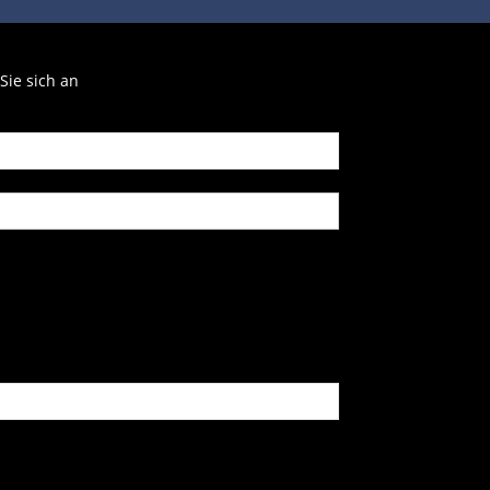
Sie sich an