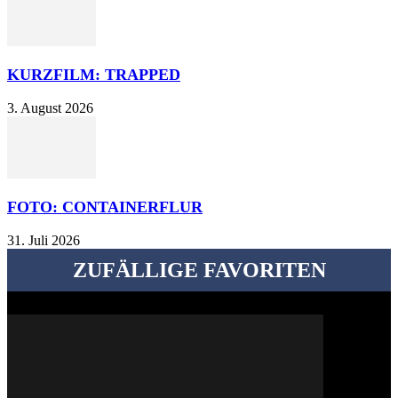
KURZFILM: TRAPPED
3. August 2026
FOTO: CONTAINERFLUR
31. Juli 2026
ZUFÄLLIGE FAVORITEN