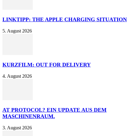
LINKTIPP: THE APPLE CHARGING SITUATION
5. August 2026
KURZFILM: OUT FOR DELIVERY
4. August 2026
AT PROTOCOL? EIN UPDATE AUS DEM
MASCHINENRAUM.
3. August 2026