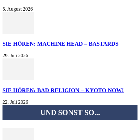
5. August 2026
SIE HÖREN: MACHINE HEAD – BASTARDS
29. Juli 2026
SIE HÖREN: BAD RELIGION – KYOTO NOW!
22. Juli 2026
UND SONST SO...