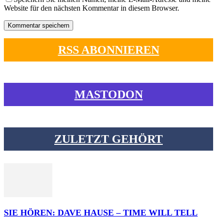
Website für den nächsten Kommentar in diesem Browser.
RSS ABONNIEREN
MASTODON
ZULETZT GEHÖRT
SIE HÖREN: DAVE HAUSE – TIME WILL TELL