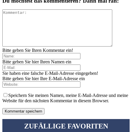
Du möchtest das kommentieren? Dann mal ran:
Bitte geben Sie Ihren Kommentar ein!
Bitte geben Sie hier Ihren Namen ein
Sie haben eine falsche E-Mail-Adresse eingegeben!
Bitte geben Sie hier Ihre E-Mail-Adresse ein
Speichern Sie meinen Namen, meine E-Mail-Adresse und meine
Website für den nächsten Kommentar in diesem Browser.
ZUFÄLLIGE FAVORITEN