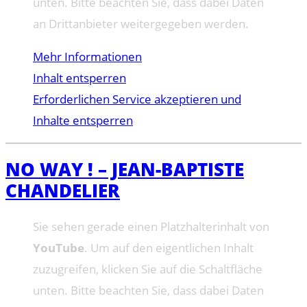
unten. Bitte beachten Sie, dass dabei Daten
an Drittanbieter weitergegeben werden.
Mehr Informationen
Inhalt entsperren
Erforderlichen Service akzeptieren und
Inhalte entsperren
NO WAY ! – JEAN-BAPTISTE
CHANDELIER
Sie sehen gerade einen Platzhalterinhalt von
YouTube
. Um auf den eigentlichen Inhalt
zuzugreifen, klicken Sie auf die Schaltfläche
unten. Bitte beachten Sie, dass dabei Daten