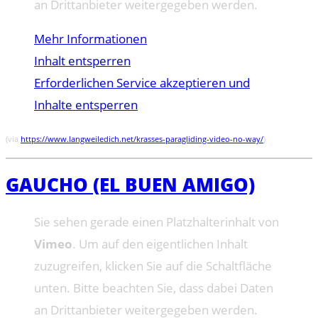
an Drittanbieter weitergegeben werden.
Mehr Informationen
Inhalt entsperren
Erforderlichen Service akzeptieren und
Inhalte entsperren
(via
https://www.langweiledich.net/krasses-paragliding-video-no-way/
)
GAUCHO (EL BUEN AMIGO)
Sie sehen gerade einen Platzhalterinhalt von
Vimeo
. Um auf den eigentlichen Inhalt
zuzugreifen, klicken Sie auf die Schaltfläche
unten. Bitte beachten Sie, dass dabei Daten
an Drittanbieter weitergegeben werden.