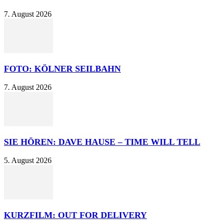
7. August 2026
FOTO: KÖLNER SEILBAHN
7. August 2026
SIE HÖREN: DAVE HAUSE – TIME WILL TELL
5. August 2026
KURZFILM: OUT FOR DELIVERY