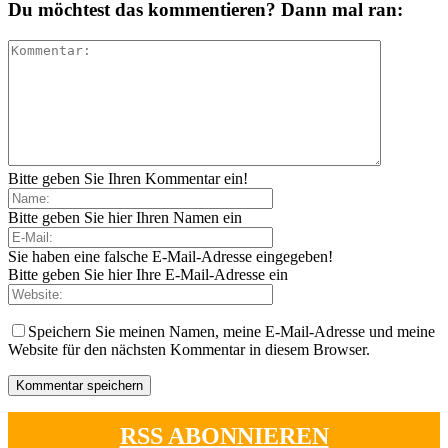
Du möchtest das kommentieren? Dann mal ran:
Bitte geben Sie Ihren Kommentar ein!
Bitte geben Sie hier Ihren Namen ein
Sie haben eine falsche E-Mail-Adresse eingegeben!
Bitte geben Sie hier Ihre E-Mail-Adresse ein
Speichern Sie meinen Namen, meine E-Mail-Adresse und meine
Website für den nächsten Kommentar in diesem Browser.
RSS ABONNIEREN