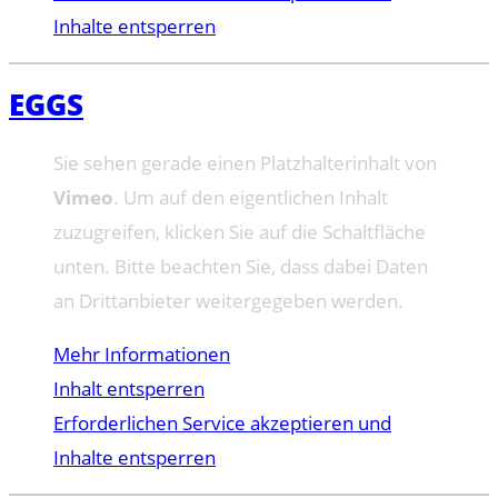
Inhalte entsperren
EGGS
Sie sehen gerade einen Platzhalterinhalt von
Vimeo
. Um auf den eigentlichen Inhalt
zuzugreifen, klicken Sie auf die Schaltfläche
unten. Bitte beachten Sie, dass dabei Daten
an Drittanbieter weitergegeben werden.
Mehr Informationen
Inhalt entsperren
Erforderlichen Service akzeptieren und
Inhalte entsperren