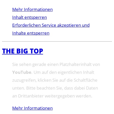
Mehr Informationen
Inhalt entsperren
Erforderlichen Service akzeptieren und
Inhalte entsperren
THE BIG TOP
Sie sehen gerade einen Platzhalterinhalt von
YouTube
. Um auf den eigentlichen Inhalt
zuzugreifen, klicken Sie auf die Schaltfläche
unten. Bitte beachten Sie, dass dabei Daten
an Drittanbieter weitergegeben werden.
Mehr Informationen