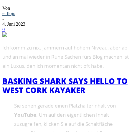
Von
el flojo
-
4. Juni 2023
0
Ich komm zu nix. Jammern auf hohem Niveau, aber ab
und an mal wieder in Ruhe Sachen fürs Blog machen ist
ein Luxus, den ich momentan nicht oft habe.
BASKING SHARK SAYS HELLO TO
WEST CORK KAYAKER
Sie sehen gerade einen Platzhalterinhalt von
YouTube
. Um auf den eigentlichen Inhalt
zuzugreifen, klicken Sie auf die Schaltfläche