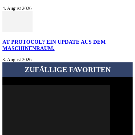
4. August 2026
AT PROTOCOL? EIN UPDATE AUS DEM
MASCHINENRAUM.
3. August 2026
ZUFÄLLIGE FAVORITEN