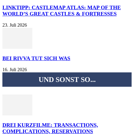
LINKTIPP: CASTLEMAP ATLAS: MAP OF THE
WORLD’S GREAT CASTLES & FORTRESSES
23. Juli 2026
BEI RIVVA TUT SICH WAS
16. Juli 2026
UND SONST SO...
DREI KURZFILME: TRANSACTIONS,
COMPLICATIONS, RESERVATIONS