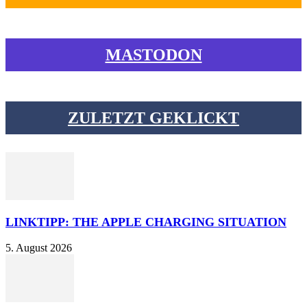
MASTODON
ZULETZT GEKLICKT
LINKTIPP: THE APPLE CHARGING SITUATION
5. August 2026