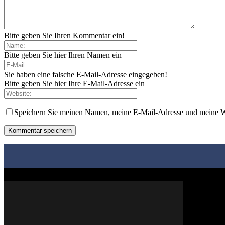
Bitte geben Sie Ihren Kommentar ein!
Bitte geben Sie hier Ihren Namen ein
Sie haben eine falsche E-Mail-Adresse eingegeben!
Bitte geben Sie hier Ihre E-Mail-Adresse ein
Speichern Sie meinen Namen, meine E-Mail-Adresse und meine W