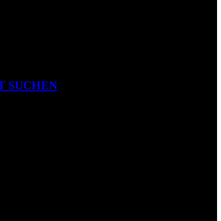
T SUCHEN