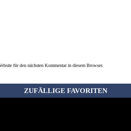
ebsite für den nächsten Kommentar in diesem Browser.
ZUFÄLLIGE FAVORITEN