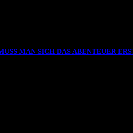
MUSS MAN SICH DAS ABENTEUER ERS