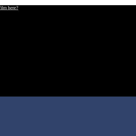
film here?