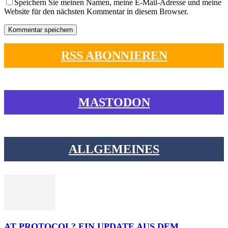
Speichern Sie meinen Namen, meine E-Mail-Adresse und meine
Website für den nächsten Kommentar in diesem Browser.
RSS ABONNIEREN
MASTODON
ALLGEMEINES
AT PROTOCOL? EIN UPDATE AUS DEM