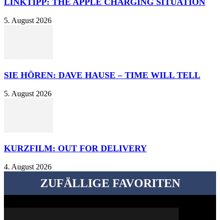
LINKTIPP: THE APPLE CHARGING SITUATION
5. August 2026
SIE HÖREN: DAVE HAUSE – TIME WILL TELL
5. August 2026
KURZFILM: OUT FOR DELIVERY
4. August 2026
ZUFÄLLIGE FAVORITEN