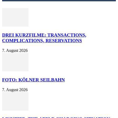
DREI KURZFILME: TRANSACTIONS,
COMPLICATIONS, RESERVATIONS
7. August 2026
FOTO: KÖLNER SEILBAHN
7. August 2026