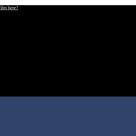
film here?