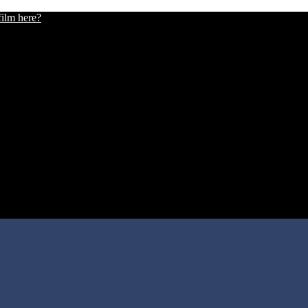
film here?