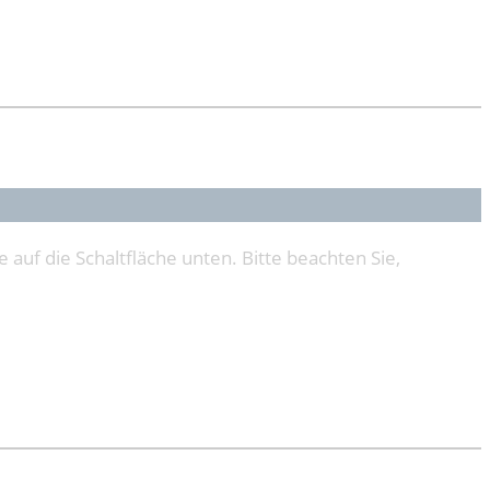
e auf die Schaltfläche unten. Bitte beachten Sie,