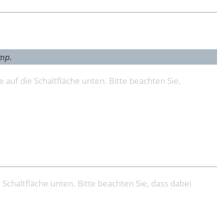
amp.
e auf die Schaltfläche unten. Bitte beachten Sie,
e Schaltfläche unten. Bitte beachten Sie, dass dabei