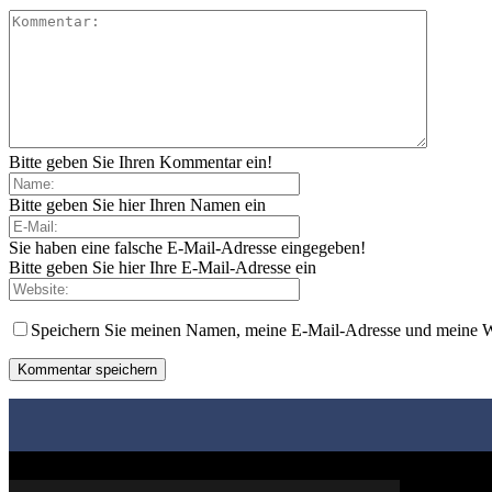
Bitte geben Sie Ihren Kommentar ein!
Bitte geben Sie hier Ihren Namen ein
Sie haben eine falsche E-Mail-Adresse eingegeben!
Bitte geben Sie hier Ihre E-Mail-Adresse ein
Speichern Sie meinen Namen, meine E-Mail-Adresse und meine W