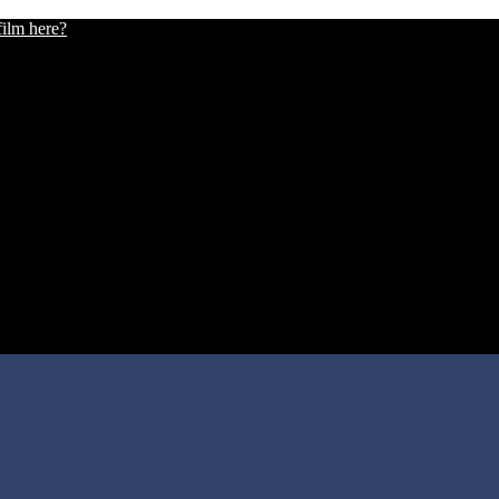
film here?