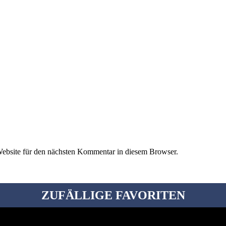
ebsite für den nächsten Kommentar in diesem Browser.
ZUFÄLLIGE FAVORITEN