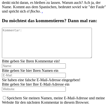
denkt nicht daran, es bleiben zu lassen. Warum auch? Ach ja, der
Name. Kommt aus dem Spanischen, bedeutet soviel wie "der Faule"
und spricht sich
el flocho
.
.
Du möchtest das kommentieren? Dann mal ran:
Bitte geben Sie Ihren Kommentar ein!
Bitte geben Sie hier Ihren Namen ein
Sie haben eine falsche E-Mail-Adresse eingegeben!
Bitte geben Sie hier Ihre E-Mail-Adresse ein
Speichern Sie meinen Namen, meine E-Mail-Adresse und meine
Website für den nächsten Kommentar in diesem Browser.