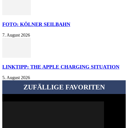
FOTO: KÖLNER SEILBAHN
7. August 2026
LINKTIPP: THE APPLE CHARGING SITUATION
5. August 2026
ZUFÄLLIGE FAVORITEN