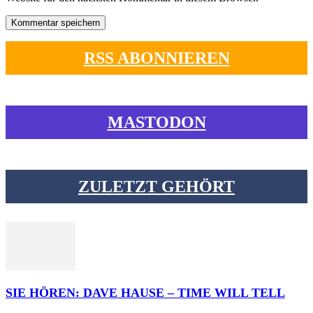
RSS ABONNIEREN
MASTODON
ZULETZT GEHÖRT
SIE HÖREN: DAVE HAUSE – TIME WILL TELL