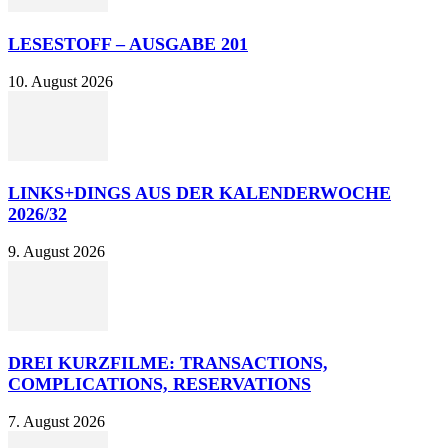
LESESTOFF – AUSGABE 201
10. August 2026
LINKS+DINGS AUS DER KALENDERWOCHE
2026/32
9. August 2026
DREI KURZFILME: TRANSACTIONS,
COMPLICATIONS, RESERVATIONS
7. August 2026