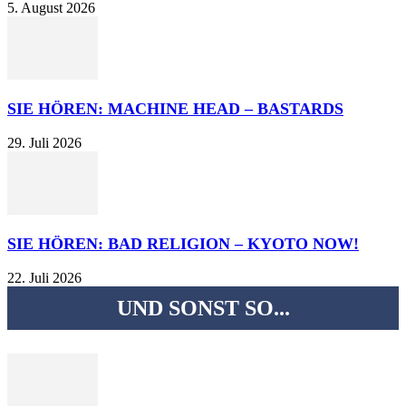
5. August 2026
SIE HÖREN: MACHINE HEAD – BASTARDS
29. Juli 2026
SIE HÖREN: BAD RELIGION – KYOTO NOW!
22. Juli 2026
UND SONST SO...