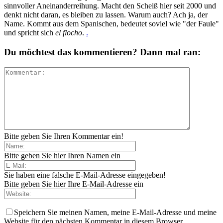
sinnvoller Aneinanderreihung. Macht den Scheiß hier seit 2000 und
denkt nicht daran, es bleiben zu lassen. Warum auch? Ach ja, der
Name. Kommt aus dem Spanischen, bedeutet soviel wie "der Faule"
und spricht sich
el flocho
.
.
Du möchtest das kommentieren? Dann mal ran:
Bitte geben Sie Ihren Kommentar ein!
Bitte geben Sie hier Ihren Namen ein
Sie haben eine falsche E-Mail-Adresse eingegeben!
Bitte geben Sie hier Ihre E-Mail-Adresse ein
Speichern Sie meinen Namen, meine E-Mail-Adresse und meine
Website für den nächsten Kommentar in diesem Browser.