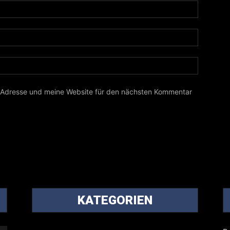
-Adresse und meine Website für den nächsten Kommentar
KATEGORIEN