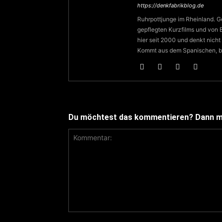
https://denkfabrikblog.de
Ruhrpottjunge im Rheinland. Ge
gepflegten Kurzfilms und von 
hier seit 2000 und denkt nicht
Kommt aus dem Spanischen, bed
Du möchtest das kommentieren? Dann ma