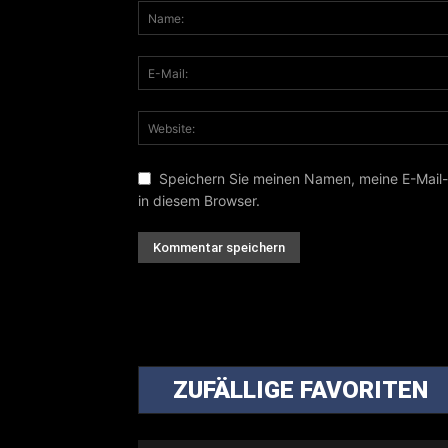
Speichern Sie meinen Namen, meine E-Mail
in diesem Browser.
ZUFÄLLIGE FAVORITEN