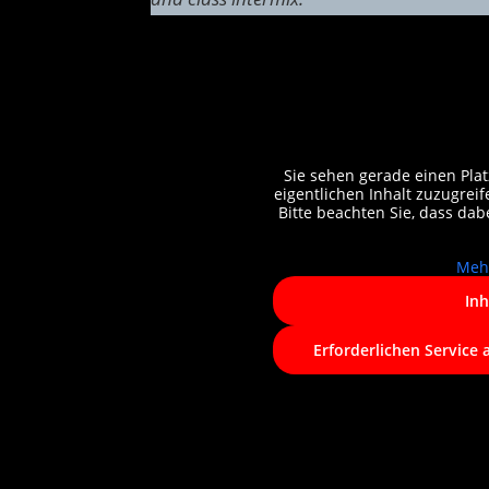
Sie sehen gerade einen Plat
eigentlichen Inhalt zuzugreife
Bitte beachten Sie, dass da
Meh
Inh
Erforderlichen Service 