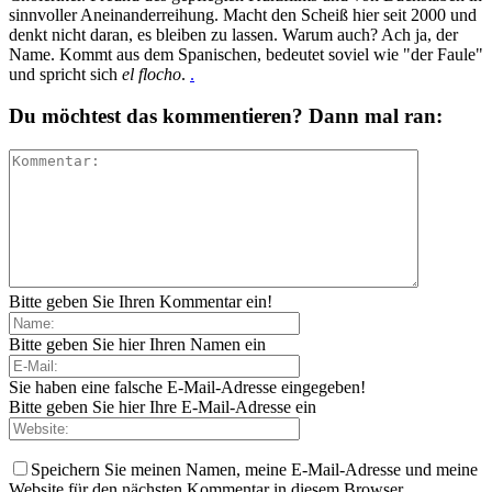
sinnvoller Aneinanderreihung. Macht den Scheiß hier seit 2000 und
denkt nicht daran, es bleiben zu lassen. Warum auch? Ach ja, der
Name. Kommt aus dem Spanischen, bedeutet soviel wie "der Faule"
und spricht sich
el flocho
.
.
Du möchtest das kommentieren? Dann mal ran:
Bitte geben Sie Ihren Kommentar ein!
Bitte geben Sie hier Ihren Namen ein
Sie haben eine falsche E-Mail-Adresse eingegeben!
Bitte geben Sie hier Ihre E-Mail-Adresse ein
Speichern Sie meinen Namen, meine E-Mail-Adresse und meine
Website für den nächsten Kommentar in diesem Browser.