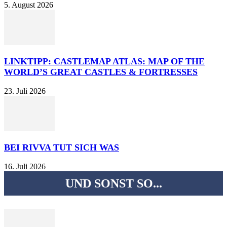
5. August 2026
LINKTIPP: CASTLEMAP ATLAS: MAP OF THE
WORLD’S GREAT CASTLES & FORTRESSES
23. Juli 2026
BEI RIVVA TUT SICH WAS
16. Juli 2026
UND SONST SO...