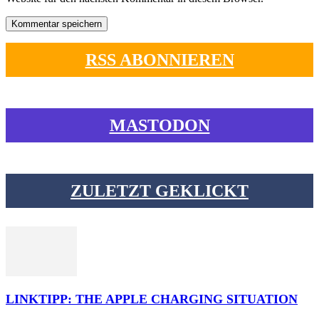
RSS ABONNIEREN
MASTODON
ZULETZT GEKLICKT
LINKTIPP: THE APPLE CHARGING SITUATION