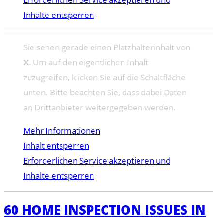
Inhalte entsperren
Sie sehen gerade einen Platzhalterinhalt von
X
. Um auf den eigentlichen Inhalt
zuzugreifen, klicken Sie auf die Schaltfläche
unten. Bitte beachten Sie, dass dabei Daten
an Drittanbieter weitergegeben werden.
Mehr Informationen
Inhalt entsperren
Erforderlichen Service akzeptieren und
Inhalte entsperren
60 HOME INSPECTION ISSUES IN