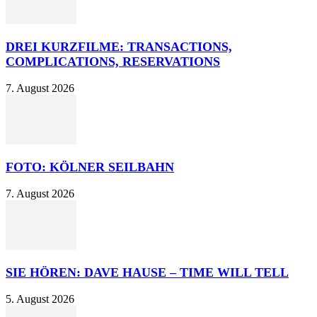
DREI KURZFILME: TRANSACTIONS,
COMPLICATIONS, RESERVATIONS
7. August 2026
FOTO: KÖLNER SEILBAHN
7. August 2026
SIE HÖREN: DAVE HAUSE – TIME WILL TELL
5. August 2026