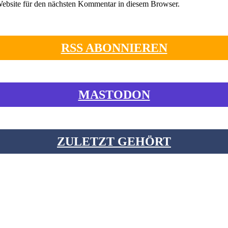
ebsite für den nächsten Kommentar in diesem Browser.
RSS ABONNIEREN
MASTODON
ZULETZT GEHÖRT