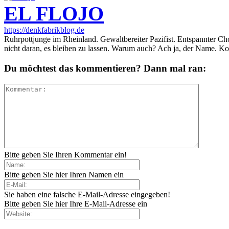
EL FLOJO
https://denkfabrikblog.de
Ruhrpottjunge im Rheinland. Gewaltbereiter Pazifist. Entspannter Ch
nicht daran, es bleiben zu lassen. Warum auch? Ach ja, der Name. K
Du möchtest das kommentieren? Dann mal ran:
Bitte geben Sie Ihren Kommentar ein!
Bitte geben Sie hier Ihren Namen ein
Sie haben eine falsche E-Mail-Adresse eingegeben!
Bitte geben Sie hier Ihre E-Mail-Adresse ein