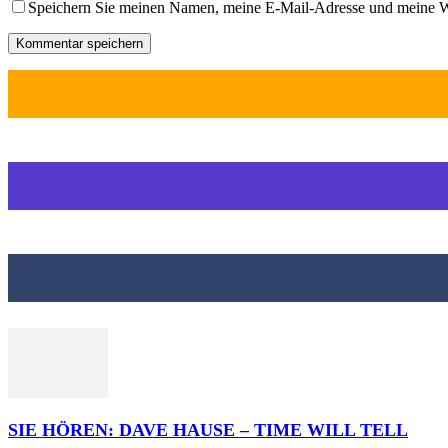
Speichern Sie meinen Namen, meine E-Mail-Adresse und meine W
SIE HÖREN: DAVE HAUSE – TIME WILL TELL