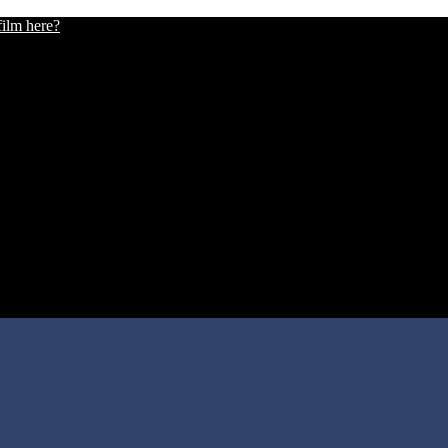
film here?